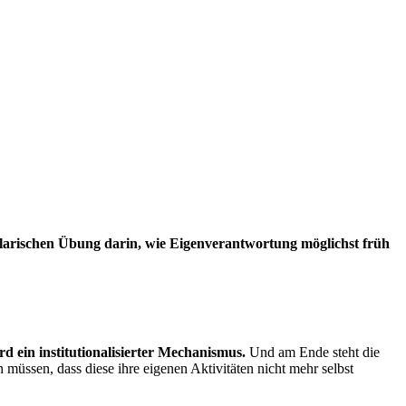
larischen Übung darin, wie Eigenverantwortung möglichst früh
rd ein institutionalisierter Mechanismus.
Und am Ende steht die
müssen, dass diese ihre eigenen Aktivitäten nicht mehr selbst