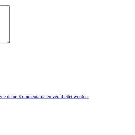
 wie deine Kommentardaten verarbeitet werden.