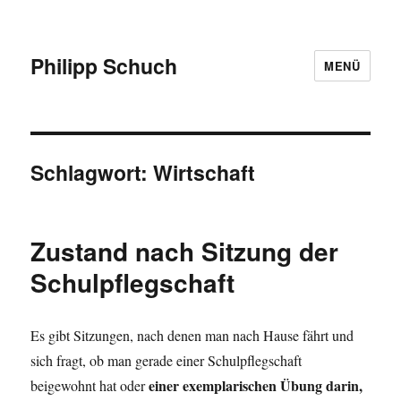
Philipp Schuch
MENÜ
Schlagwort:
Wirtschaft
Zustand nach Sitzung der
Schulpflegschaft
Es gibt Sitzungen, nach denen man nach Hause fährt und
sich fragt, ob man gerade einer Schulpflegschaft
einer exemplarischen Übung darin,
beigewohnt hat oder