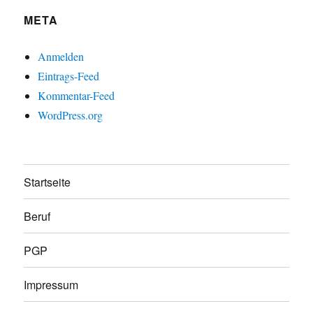
META
Anmelden
Eintrags-Feed
Kommentar-Feed
WordPress.org
Startseite
Beruf
PGP
Impressum