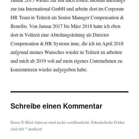
zur ista International GmbH und arbeite dort im Corporate
HR Team in Teilzeit als Senior Manager Compensation &
Benefits. Von Januar 2017 bis März 2018 hatte ich eben
dort in Vollzeit eine Abteilungsleitung als Director
Compensation & HR Systems inne, die ich im April 2018
aufgrund meines Wunsches wieder in Teilzeit zu arbeiten
und mich ab 2019 voll auf mein eigenes Unternehmen zu
konzentrieren wieder aufgegeben habe.
Schreibe einen Kommentar
Deine E-Mail-Adresse wird nicht veröffentlicht.
Erforderliche Felder
sind mit
*
markiert