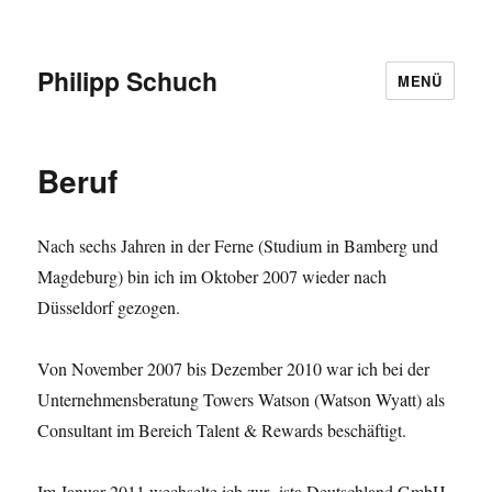
Philipp Schuch
MENÜ
Beruf
Nach sechs Jahren in der Ferne (Studium in Bamberg und
Magdeburg) bin ich im Oktober 2007 wieder nach
Düsseldorf gezogen.
Von November 2007 bis Dezember 2010 war ich bei der
Unternehmensberatung Towers Watson (Watson Wyatt) als
Consultant im Bereich Talent & Rewards beschäftigt.
Im Januar 2011 wechselte ich zur ista Deutschland GmbH