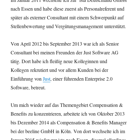
nach Essen und habe diese zuerst als Personalreferent und
später als externer Consultant mit einem Schwerpunkt auf
Stellenbewertung und Vergütungsmanagement unterstützt.
Von April 2012 bis September 2013 war ich als Senior
Consultant bei meinen Freunden der Just Software AG
tätig. Dort habe ich fleißig neue Kolleginnen und
Kollegen rekrutiert und vor allem Kunden bei der
Einführung von
Just
, einer führenden Enterprise 2.0
Software, betreut.
Um mich wieder auf das Themengebiet Compensation &
Benefits zu konzentrieren, arbeitete ich von Oktober 2013
bis Dezember 2014 als Compensation & Benefits Manager
bei der beeline GmbH in Köln. Von dort wechselte ich im
Januar 2015 wieder zur ista nach Essen, diesmal allerdings