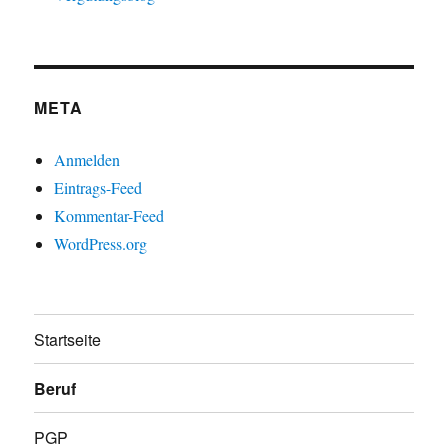
META
Anmelden
Eintrags-Feed
Kommentar-Feed
WordPress.org
Startseite
Beruf
PGP