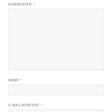
KOMMENTAR
*
NAME
*
E-MAIL-ADRESSE
*