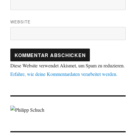
WEBSITE
Diese Website verwendet Akismet, um Spam zu reduzieren.
Erfahre, wie deine Kommentardaten verarbeitet werden.