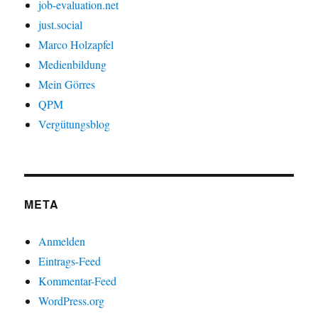
job-evaluation.net
just.social
Marco Holzapfel
Medienbildung
Mein Görres
QPM
Vergütungsblog
META
Anmelden
Eintrags-Feed
Kommentar-Feed
WordPress.org