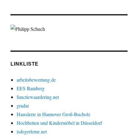
Arbeitsbewertung
LINKLISTE
arbeitsbewertung.de
EES Bamberg
functiewaardering.net
gradar
Hausärzte in Hannover Groß-Bucholz
Hochbetten und Kindermöbel in Düsseldorf
isdegerleme.net