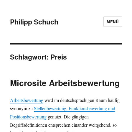
Philipp Schuch
MENÜ
Schlagwort:
Preis
Microsite Arbeitsbewertung
Arbeitsbewertung
wird im deutschsprachigen Raum häufig
synonym zu
Stellenbewertung, Funktionsbewertung und
Positionsbewertung
genutzt. Die gängigen
Begriffsdefinitionen entsprechen einander weitgehend, so