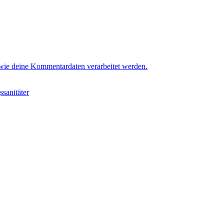
 wie deine Kommentardaten verarbeitet werden.
sanitäter