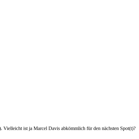
. Vielleicht ist ja Marcel Davis abkömmlich für den nächsten Spot(t)?