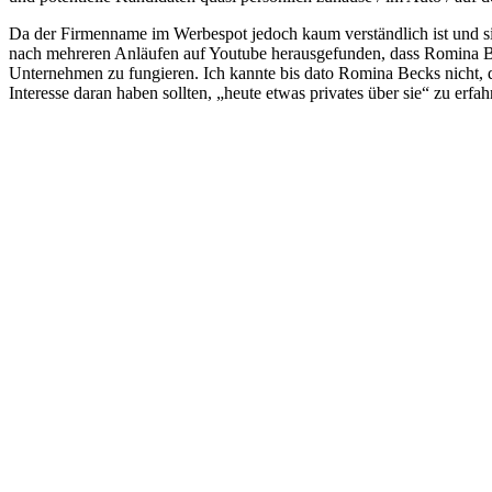
Da der Firmenname im Werbespot jedoch kaum verständlich ist und 
nach mehreren Anläufen auf Youtube herausgefunden, dass Romina Be
Unternehmen zu fungieren. Ich kannte bis dato Romina Becks nicht,
Interesse daran haben sollten, „heute etwas privates über sie“ zu erfah